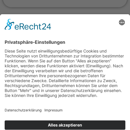
Impressum